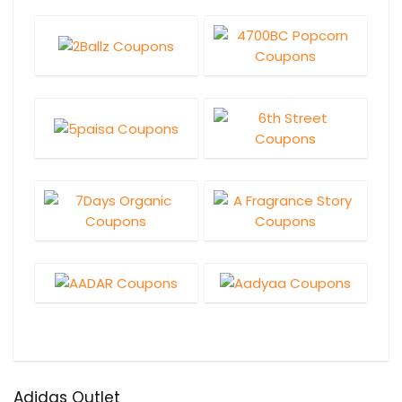
Adidas Outlet